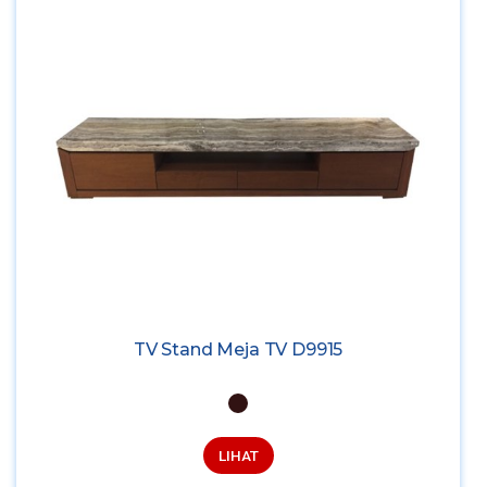
TV Stand Meja TV D9915
LIHAT