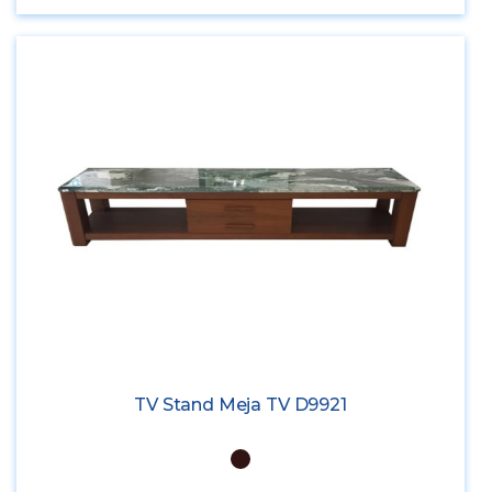
TV Stand Meja TV D9921