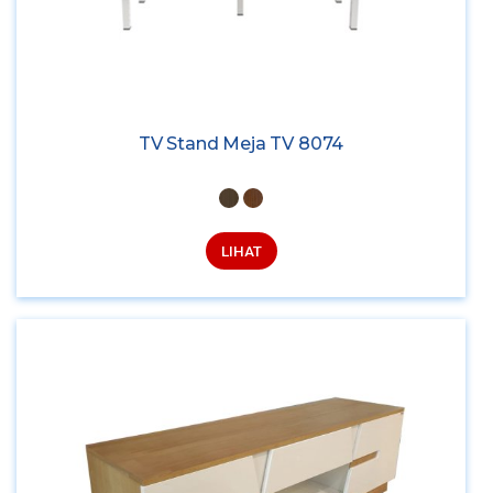
TV Stand Meja TV 8074
LIHAT