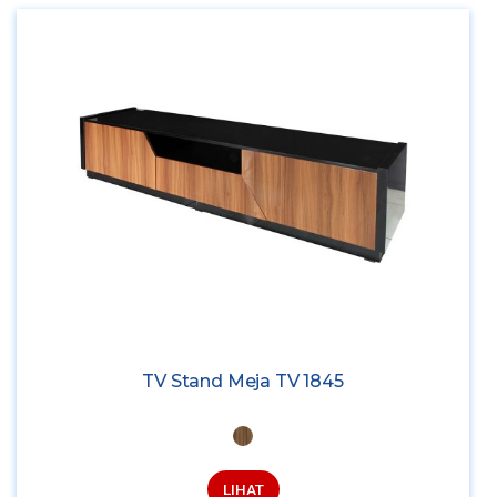
TV Stand Meja TV 1845
LIHAT