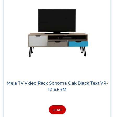
Meja TV Video Rack Sonoma Oak Black Text VR-
1216.FRM
LIHAT