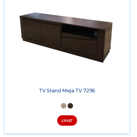
TV Stand Meja TV 7296
LIHAT