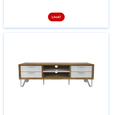
LIHAT