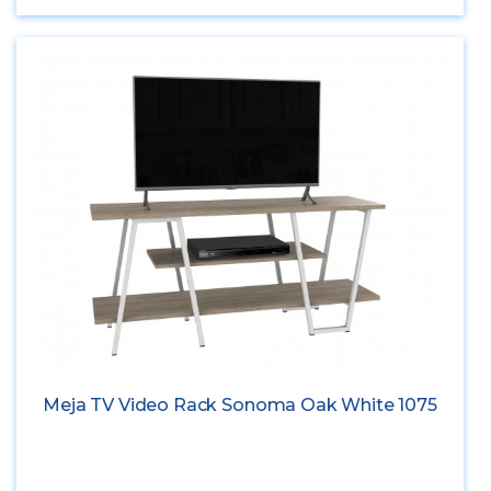
Meja TV Video Rack Sonoma Oak White 1075