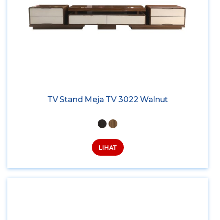
TV Stand Meja TV 3022 Walnut
LIHAT