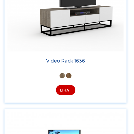
Video Rack 1636
LIHAT