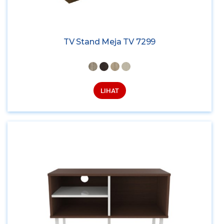
TV Stand Meja TV 7299
LIHAT