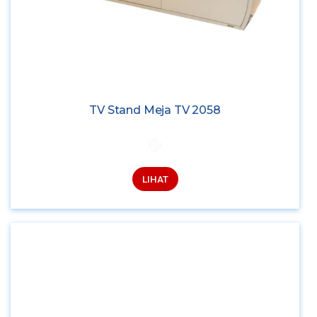
TV Stand Meja TV 2058
LIHAT