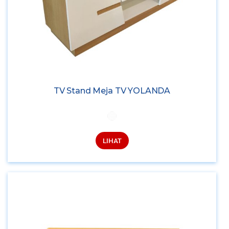
TV Stand Meja TV YOLANDA
LIHAT