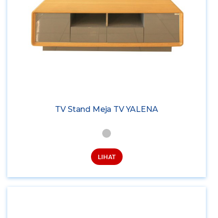
TV Stand Meja TV YALENA
LIHAT