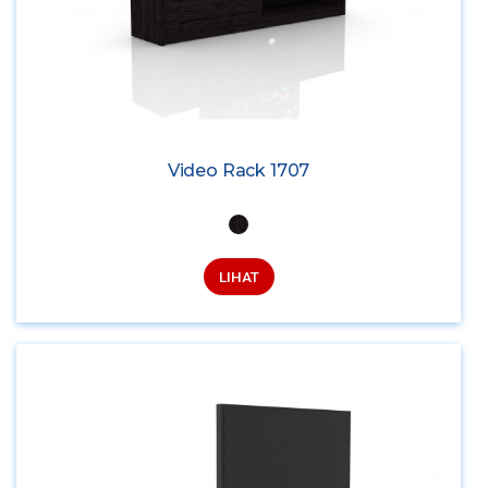
Video Rack 1707
LIHAT