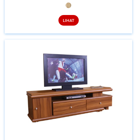
LIHAT