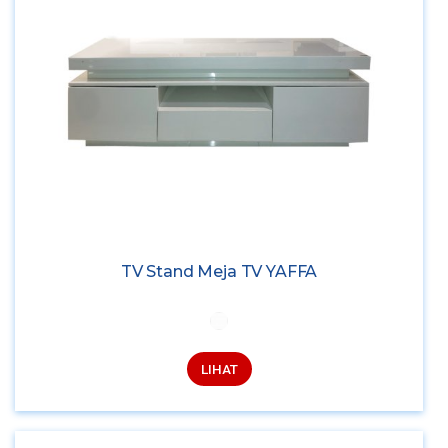
TV Stand Meja TV YAFFA
LIHAT