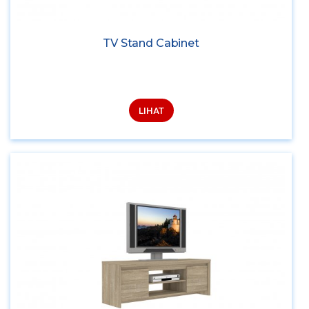
TV Stand Cabinet
LIHAT