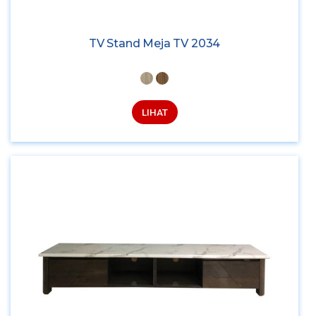
TV Stand Meja TV 2034
LIHAT