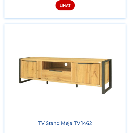
LIHAT
TV Stand Meja TV 1462