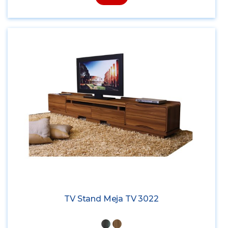
TV Stand Meja TV 3022