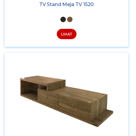
TV Stand Meja TV 1520
LIHAT