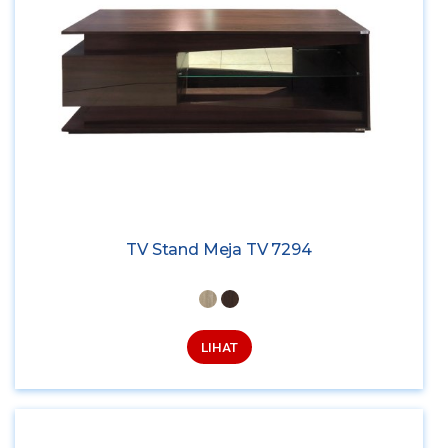
TV Stand Meja TV 7294
LIHAT