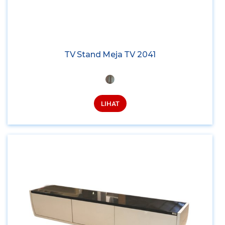
TV Stand Meja TV 2041
LIHAT