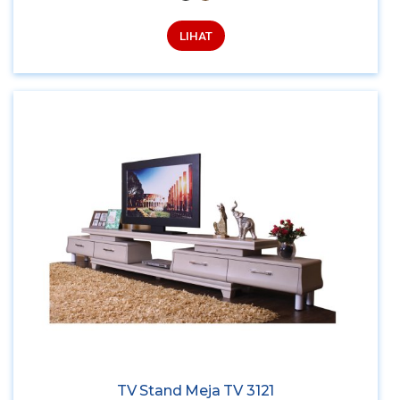
LIHAT
TV Stand Meja TV 3121