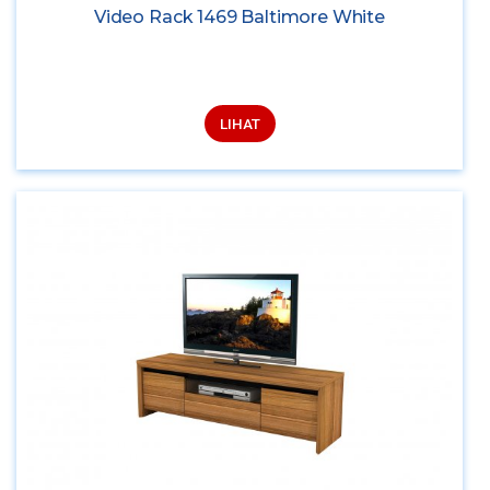
Video Rack 1469 Baltimore White
LIHAT