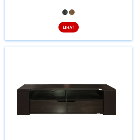
LIHAT