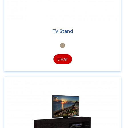
TV Stand
LIHAT