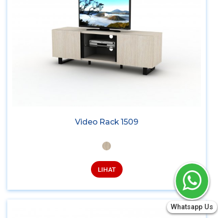
Video Rack 1509
LIHAT
Whatsapp Us