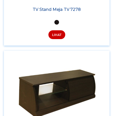
TV Stand Meja TV 7278
LIHAT