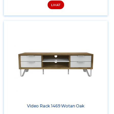
LIHAT
Video Rack 1469 Wotan Oak