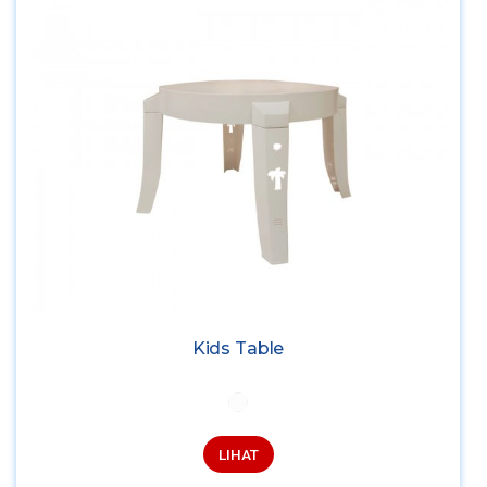
Kids Table
LIHAT