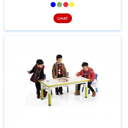
LIHAT