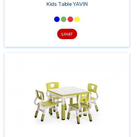
Kids Table YAVIN
LIHAT