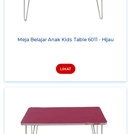
Meja Belajar Anak Kids Table 6011 - Hijau
LIHAT