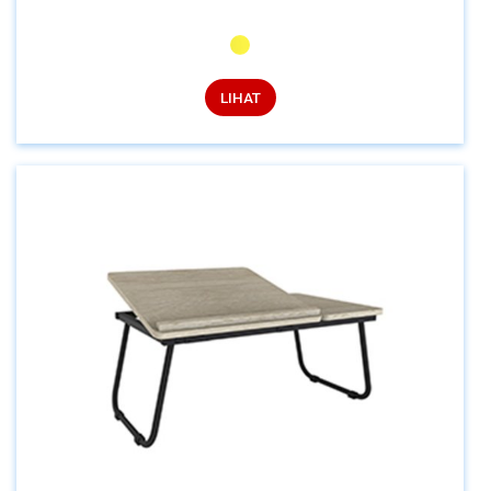
LIHAT