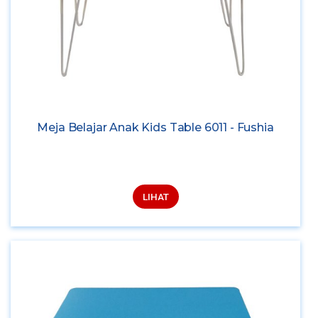
Meja Belajar Anak Kids Table 6011 - Fushia
LIHAT