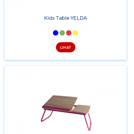
Kids Table YELDA
LIHAT