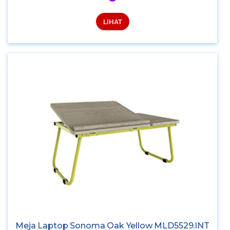
LIHAT
Meja Laptop Sonoma Oak Yellow MLD5529.INT