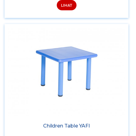
LIHAT
Children Table YAFI