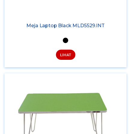
Meja Laptop Black MLD5529.INT
LIHAT