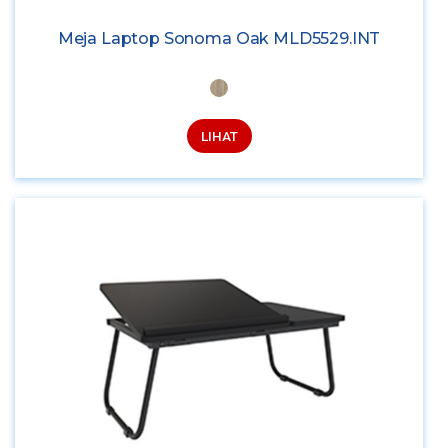
Meja Laptop Sonoma Oak MLD5529.INT
LIHAT