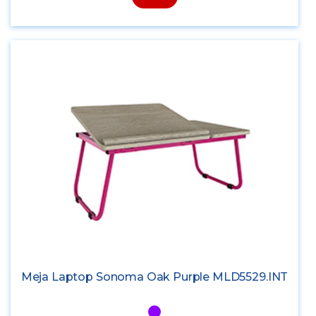
Meja Laptop Sonoma Oak Purple MLD5529.INT