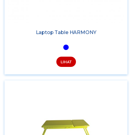
Laptop Table HARMONY
LIHAT