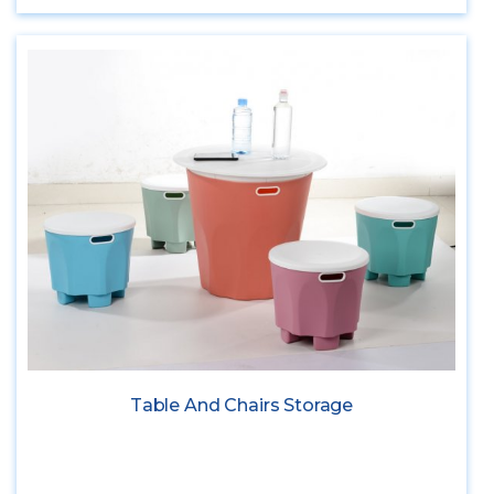
Table And Chairs Storage