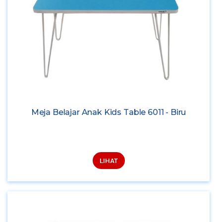
Meja Belajar Anak Kids Table 6011 - Biru
LIHAT