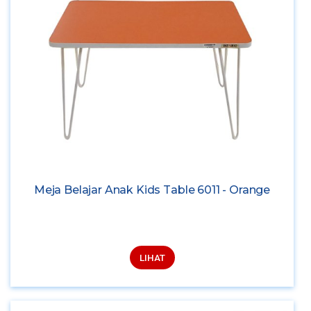
Meja Belajar Anak Kids Table 6011 - Orange
LIHAT