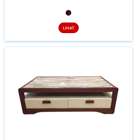
LIHAT