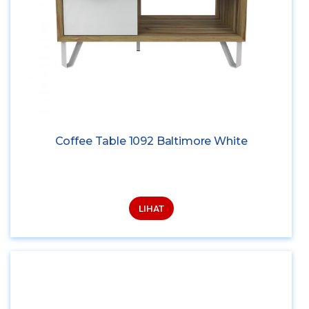
Coffee Table 1092 Baltimore White
LIHAT