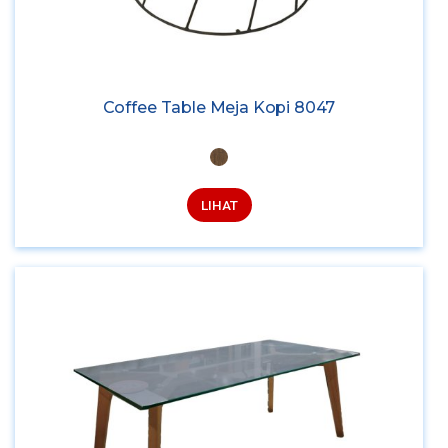
Coffee Table Meja Kopi 8047
LIHAT