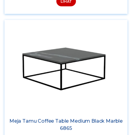
LIHAT
Meja Tamu Coffee Table Medium Black Marble
6865