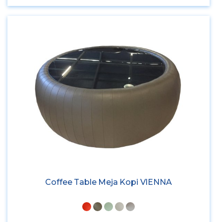
Coffee Table Meja Kopi VIENNA