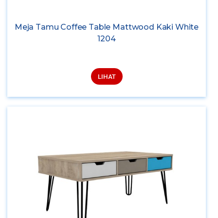
Meja Tamu Coffee Table Mattwood Kaki White
1204
LIHAT