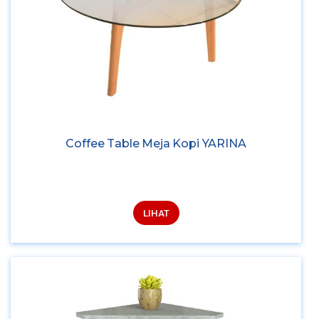
Coffee Table Meja Kopi YARINA
LIHAT