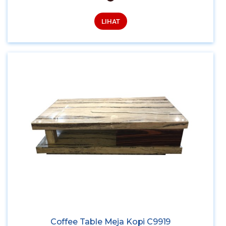
LIHAT
Coffee Table Meja Kopi C9919