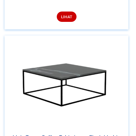
LIHAT