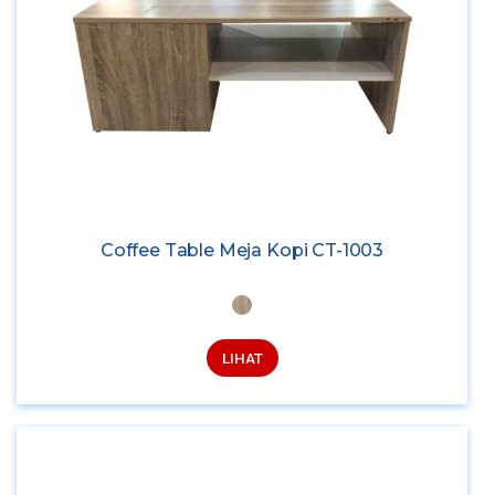
Coffee Table Meja Kopi CT-1003
LIHAT