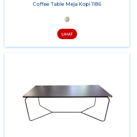
Coffee Table Meja Kopi 1186
LIHAT