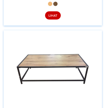
LIHAT