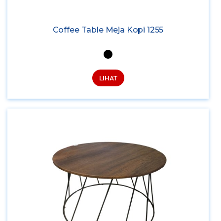
Coffee Table Meja Kopi 1255
LIHAT