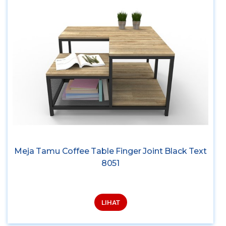
Meja Tamu Coffee Table Finger Joint Black Text
8051
LIHAT