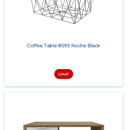
Coffee Table 8093 Noche Black
LIHAT