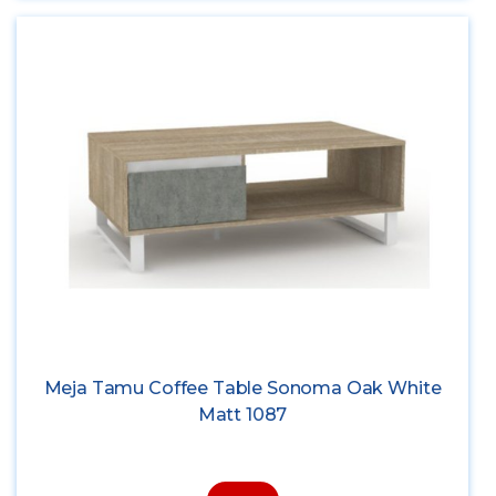
Meja Tamu Coffee Table Sonoma Oak White
Matt 1087