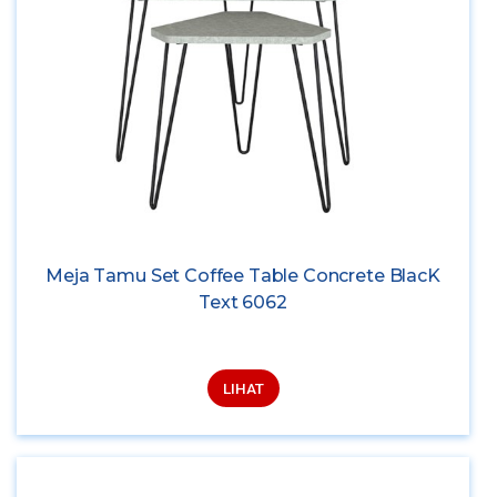
Meja Tamu Set Coffee Table Concrete BlacK
Text 6062
LIHAT