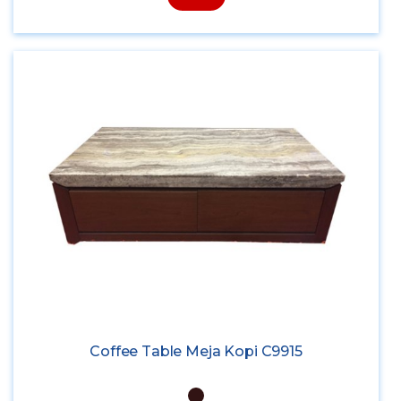
Coffee Table Meja Kopi C9915