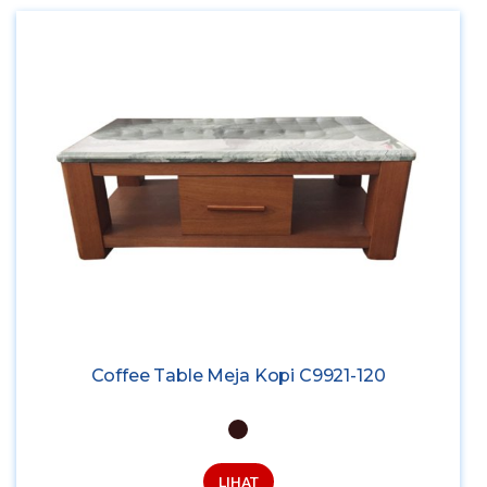
Coffee Table Meja Kopi C9921-120
LIHAT