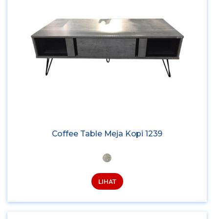
Coffee Table Meja Kopi 1239
LIHAT