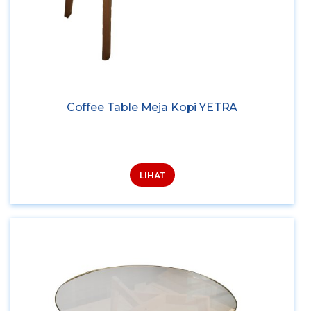
Coffee Table Meja Kopi YETRA
LIHAT