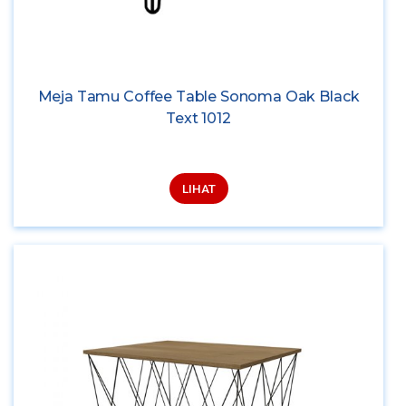
Meja Tamu Coffee Table Sonoma Oak Black
Text 1012
LIHAT