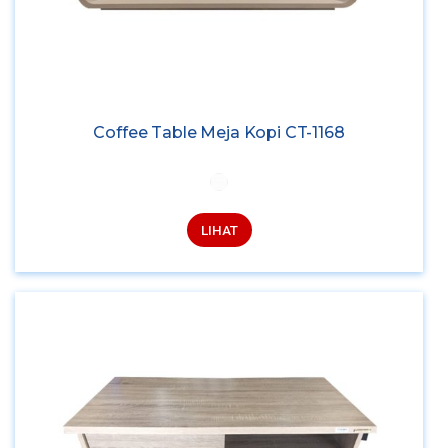
Coffee Table Meja Kopi CT-1168
LIHAT