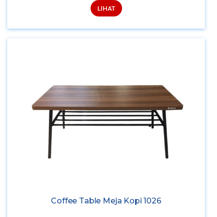
LIHAT
Coffee Table Meja Kopi 1026