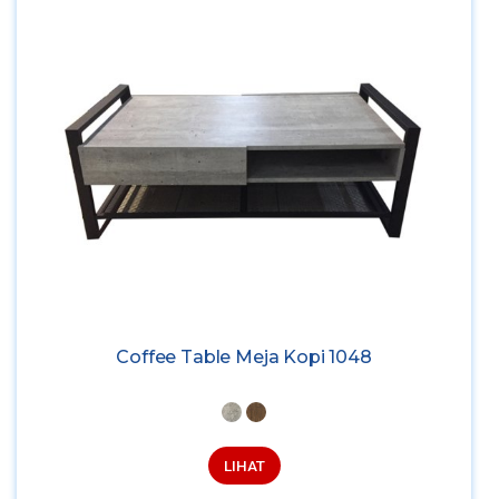
Coffee Table Meja Kopi 1048
LIHAT