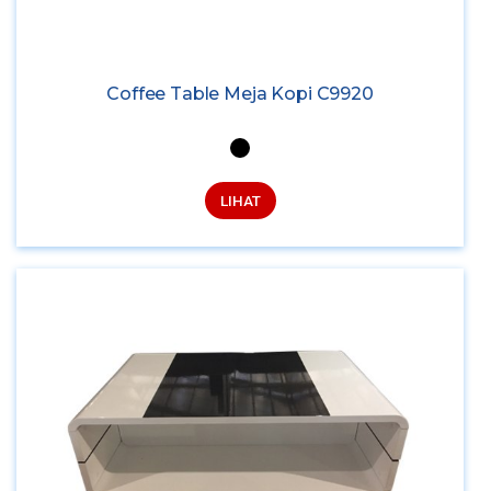
Coffee Table Meja Kopi C9920
LIHAT