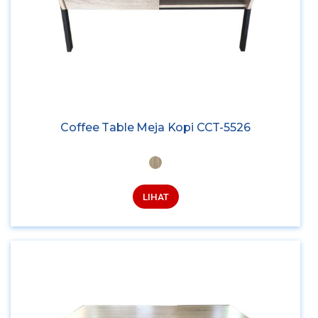
Coffee Table Meja Kopi CCT-5526
LIHAT