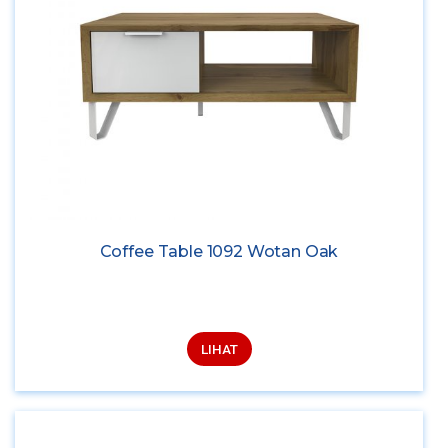
Coffee Table 1092 Wotan Oak
LIHAT