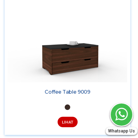
Coffee Table 9009
LIHAT
Whatsapp Us