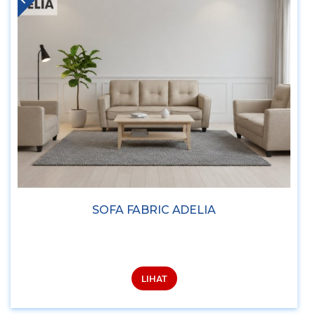
SOFA FABRIC ADELIA
LIHAT