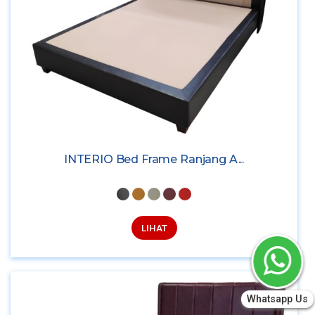
INTERIO Bed Frame Ranjang A...
LIHAT
Whatsapp Us