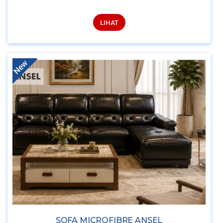
LIHAT
New
SOFA MICROFIBRE ANSEL