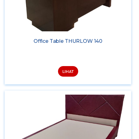
Office Table THURLOW 140
LIHAT