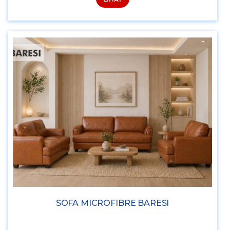
SOFA MICROFIBRE BARESI