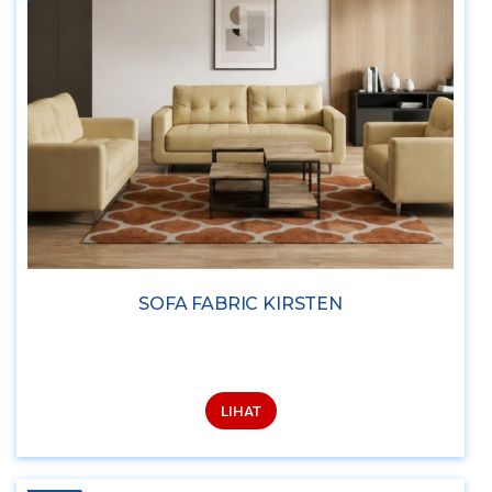
SOFA FABRIC KIRSTEN
LIHAT