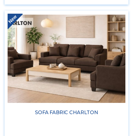
New
SOFA FABRIC CHARLTON