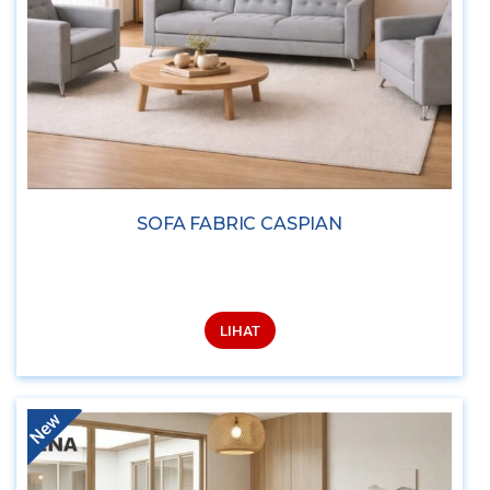
SOFA FABRIC CASPIAN
LIHAT
New