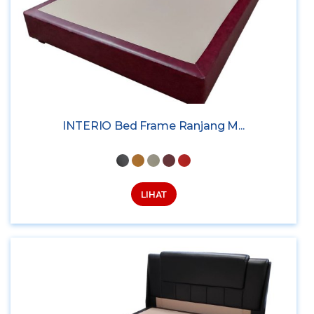
INTERIO Bed Frame Ranjang M...
LIHAT