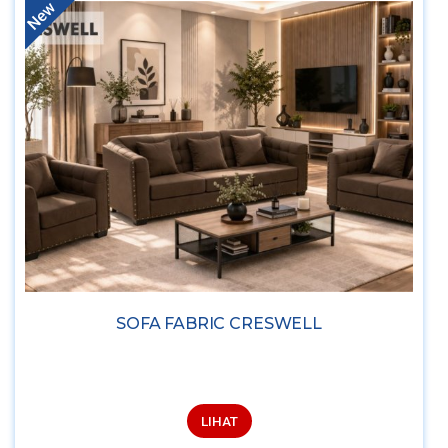
New
SOFA FABRIC CRESWELL
LIHAT