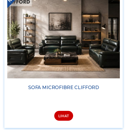
SOFA MICROFIBRE CLIFFORD
LIHAT