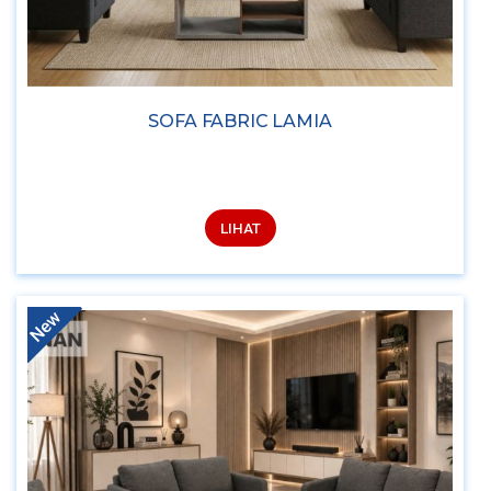
SOFA FABRIC LAMIA
LIHAT
New