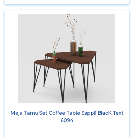
Meja Tamu Set Coffee Table Sappli BlacK Text
6094