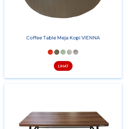
Coffee Table Meja Kopi VIENNA
LIHAT