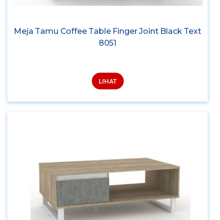
Meja Tamu Coffee Table Finger Joint Black Text
8051
LIHAT