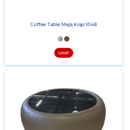
Coffee Table Meja Kopi 1048
LIHAT