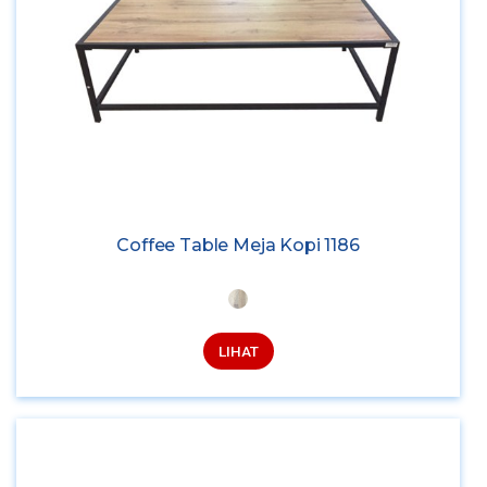
Coffee Table Meja Kopi 1186
LIHAT