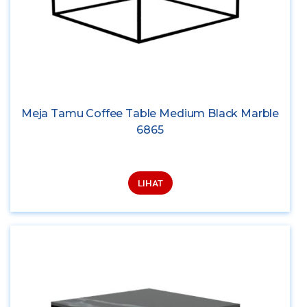
Meja Tamu Coffee Table Medium Black Marble
6865
LIHAT