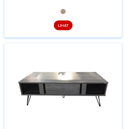
LIHAT