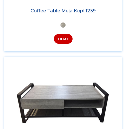
Coffee Table Meja Kopi 1239
LIHAT