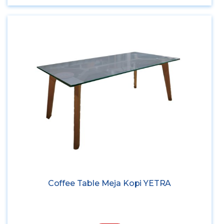
Coffee Table Meja Kopi YETRA