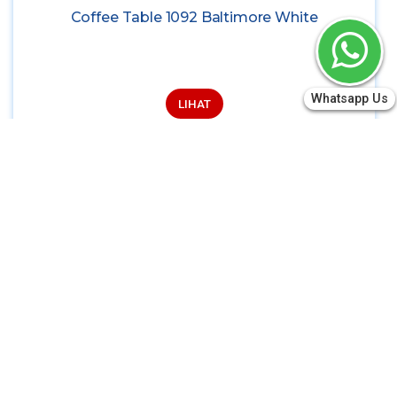
Coffee Table 1092 Baltimore White
Whatsapp Us
LIHAT