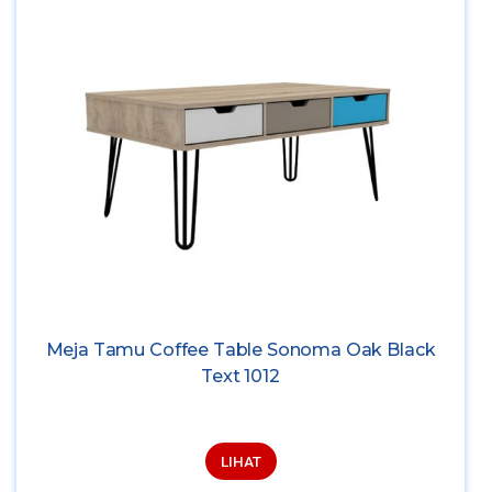
Meja Tamu Coffee Table Sonoma Oak Black
Text 1012
LIHAT