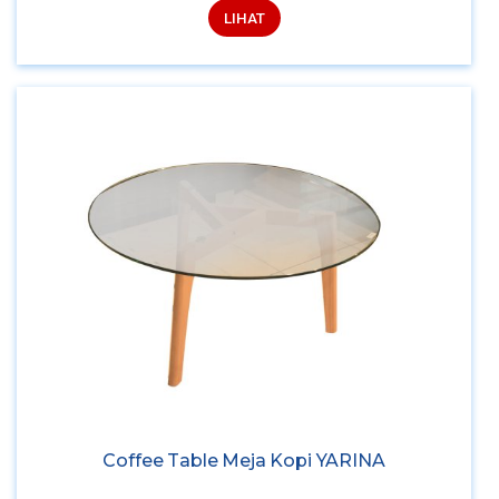
LIHAT
Coffee Table Meja Kopi YARINA