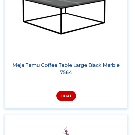
Meja Tamu Coffee Table Large Black Marble
7564
LIHAT