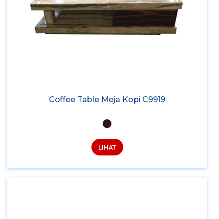
Coffee Table Meja Kopi C9919
LIHAT