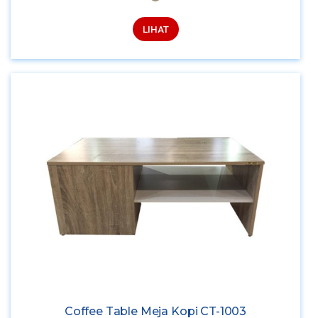
LIHAT
Coffee Table Meja Kopi CT-1003