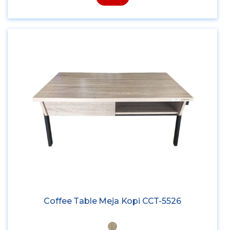
Coffee Table Meja Kopi CCT-5526