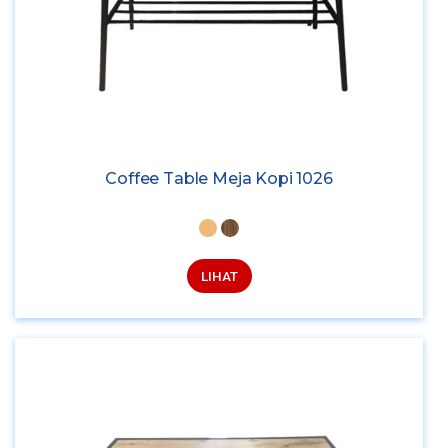
Coffee Table Meja Kopi 1026
LIHAT