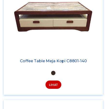
Coffee Table Meja Kopi C8801-140
LIHAT