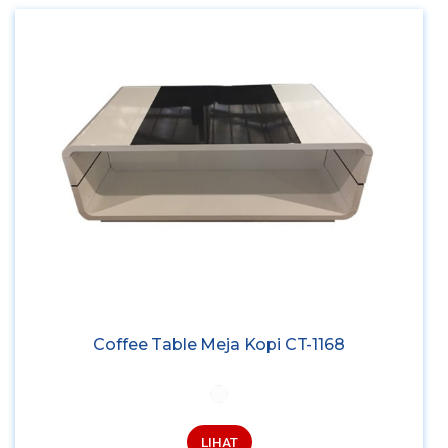
Coffee Table Meja Kopi CT-1168
LIHAT