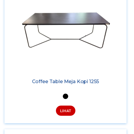
Coffee Table Meja Kopi 1255
LIHAT