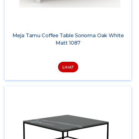
Meja Tamu Coffee Table Sonoma Oak White
Matt 1087
LIHAT