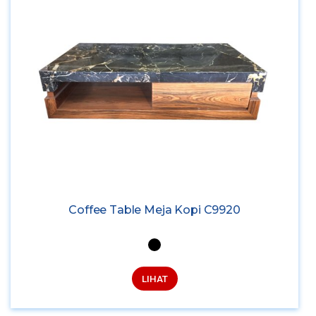
Coffee Table Meja Kopi C9920
LIHAT