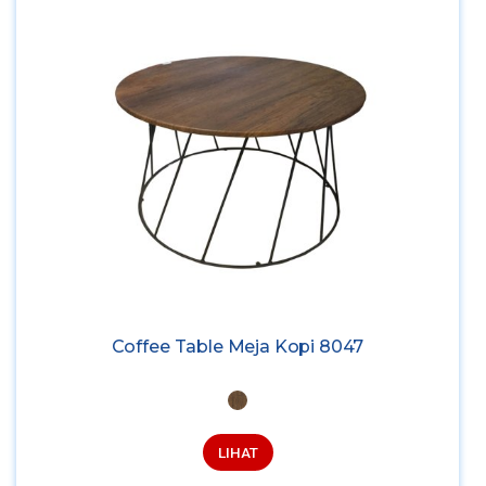
Coffee Table Meja Kopi 8047
LIHAT