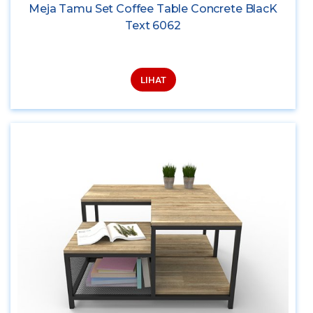
Meja Tamu Set Coffee Table Concrete BlacK
Text 6062
LIHAT