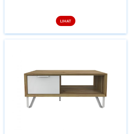
LIHAT