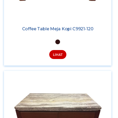
Coffee Table Meja Kopi C9921-120
LIHAT