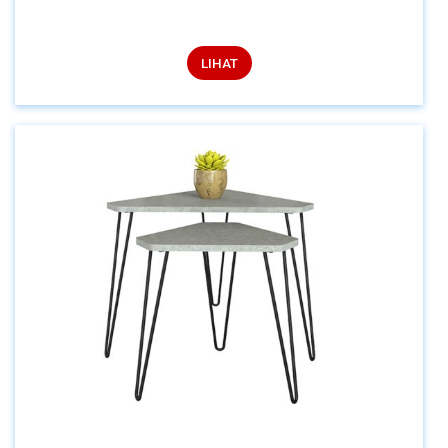
LIHAT