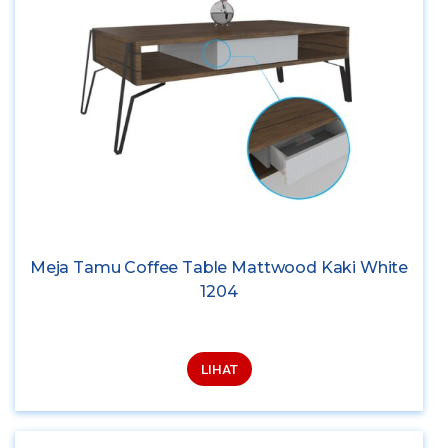
Meja Tamu Coffee Table Mattwood Kaki White
1204
LIHAT